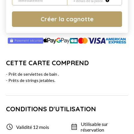
immédiatement
+ délais de la poste.
Créer la cagnotte
CETTE CARTE COMPREND
- Prêt de serviettes de bain .
- Prêts de strings jetables.
CONDITIONS D'UTILISATION
Utilisable sur
Validité 12 mois
réservation