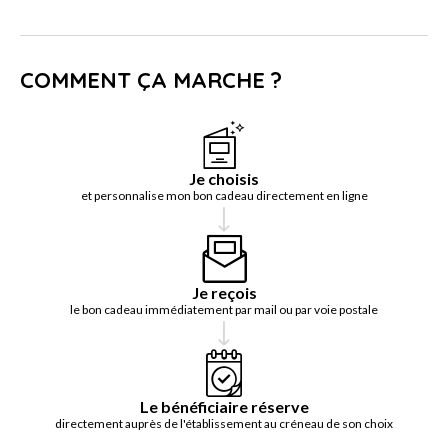
COMMENT ÇA MARCHE ?
Je choisis
et personnalise mon bon cadeau directement en ligne
Je reçois
le bon cadeau immédiatement par mail ou par voie postale
Le bénéficiaire réserve
directement auprès de l'établissement au créneau de son choix