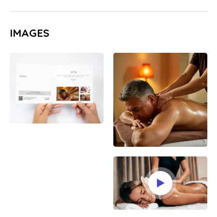
IMAGES